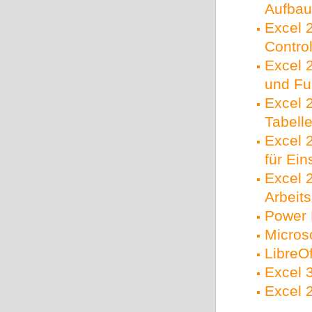
Aufbau
Excel 2
Control
Excel 
und Fu
Excel 2
Tabell
Excel 2
für Ein
Excel 2
Arbeit
Power 
Micros
LibreOf
Excel 
Excel 